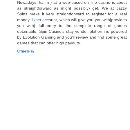
Nowadays, half in} at a web-based on line casino is about
as straightforward as might possibly} get. We at Jazzy
Spins make it very straightforward to register for a real
money
1xbet
account, which will give you you with|provides
you with} full entry to the complete range of games
obtainable. Spin Casino's stay vendor platform is powered
by Evolution Gaming and you'll review and find some great
games that can offer high payouts.
Ответить