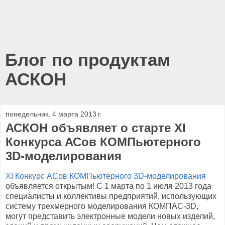
Блог по продуктам
АСКОН
понедельник, 4 марта 2013 г.
АСКОН объявляет о старте XI
Конкурса АСов КОМПьютерного
3D-моделирования
XI Конкурс АСов КОМПьютерного 3D-моделирования
объявляется открытым! С 1 марта по 1 июля 2013 года
специалисты и коллективы предприятий, использующих
систему трехмерного моделирования КОМПАС-3D,
могут представить электронные модели новых изделий,