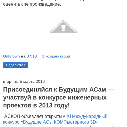
оценить сие произведение.
Unknown
на
07:19
3 комментария:
Поделиться
вторник, 5 марта 2013 г.
Присоединяйся к Будущим АСам —
участвуй в конкурсе инженерных
проектов в 2013 году!
АСКОН объявляет открытым
XI Международный
конкурс «Будущие АСы КОМПьютерного 3D-