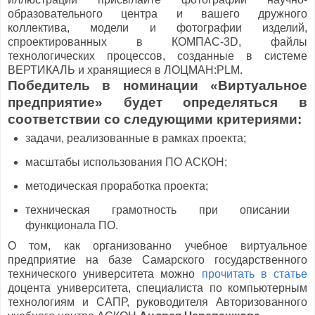
образовательного центра и вашего дружного
коллектива, модели и фотографии изделий,
спроектированных в КОМПАС-3D, файлы
технологических процессов, созданные в системе
ВЕРТИКАЛЬ и хранящиеся в ЛОЦМАН:PLM.
Победитель в номинации «Виртуальное
предприятие» будет определяться в
соответствии со следующими критериями:
задачи, реализованные в рамках проекта;
масштабы использования ПО АСКОН;
методическая проработка проекта;
техническая грамотность при описании
функционала ПО.
О том, как организованно учебное виртуальное
предприятие на базе Самарского государственного
технического университета можно
прочитать в статье
доцента университета, специалиста по компьютерным
технологиям и САПР, руководителя Авторизованного