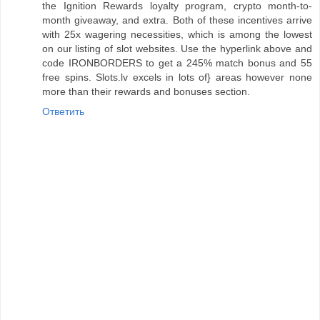
the Ignition Rewards loyalty program, crypto month-to-
month giveaway, and extra. Both of these incentives arrive
with 25x wagering necessities, which is among the lowest
on our listing of slot websites. Use the hyperlink above and
code IRONBORDERS to get a 245% match bonus and 55
free spins. Slots.lv excels in lots of} areas however none
more than their rewards and bonuses section.
Ответить