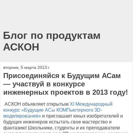
Блог по продуктам
АСКОН
вторник, 5 марта 2013 г.
Присоединяйся к Будущим АСам
— участвуй в конкурсе
инженерных проектов в 2013 году!
АСКОН объявляет открытым
XI Международный
конкурс «Будущие АСы КОМПьютерного 3D-
моделирования»
и приглашает юных изобретателей и
будущих инженеров испытать свое мастерство и
фантазию! Школьники, студенты и их преподаватели